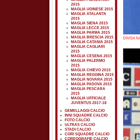
2015
MAGLIA UDINESE 2015
MAGLIA ATALANTA
2015
MAGLIA SIENA 2015
MAGLIA LECCE 2015
MAGLIA PARMA 2015
MAGLIA BRESCIA 2015
DIVISA N
MAGLIA CATANIA 2015
MAGLIA CAGLIARI
2015
MAGLIA CESENA 2015
MAGLIA PALERMO
2015
MAGLIA CHIEVO 2015
MAGLIA REGGINA 2015
MAGLIA NOVARA 2015
MAGLIA PADOVA 2015
MAGLIA PESCARA
2015
MAGLIA UFFICIALE
JUVENTUS 2017-18
GEMELLAGGI CALCIO
INNI SQUADRE CALCIO
FOTO CALCIO
ULTRAS CALCIO
STADI CALCIO
CORI SQUADRE CALCIO
COREOGRAFIE CALCIO