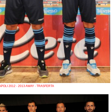
APOLI 2012 - 2013 AWAY - TRASFERTA