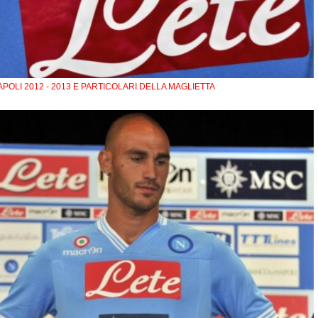
APOLI 2012 - 2013 E PARTICOLARI DELLA MAGLIETTA