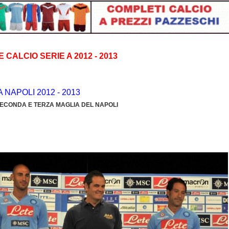
 CALCIO SERIE A 2012 - 2013
 NAPOLI 2012 - 2013
SECONDA E TERZA MAGLIA DEL NAPOLI