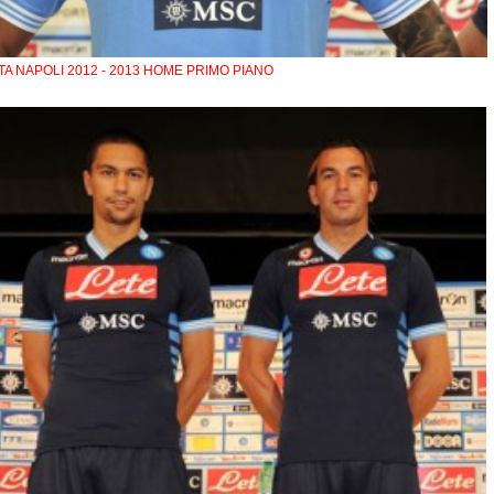
A NAPOLI 2012 - 2013 HOME PRIMO PIANO