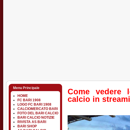
Menu Principale
Come vedere le
HOME
calcio in stream
FC BARI 1908
LOGO FC BARI 1908
CALCIOMERCATO BARI
FOTO DEL BARI CALCIO
BARI CALCIO NOTIZIE
RIVISTA AS BARI
BARI SHOP