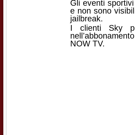
Gli eventi sporti
e non sono visibil
jailbreak.
I clienti Sky 
nell’abbonamento
NOW TV.