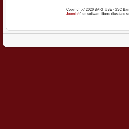
Copyright © 2026 BARITUBE - SSC Bari calci
Joomla!
è un software libero rilasciato s