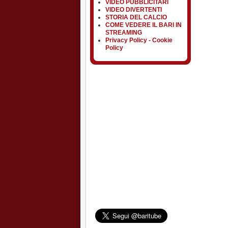
VIDEO PUBBLICITARI
VIDEO DIVERTENTI
STORIA DEL CALCIO
COME VEDERE IL BARI IN
STREAMING
Privacy Policy - Cookie
Policy