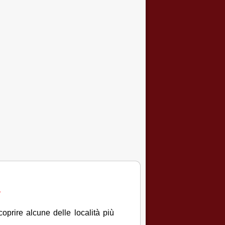
a
oprire alcune delle località più