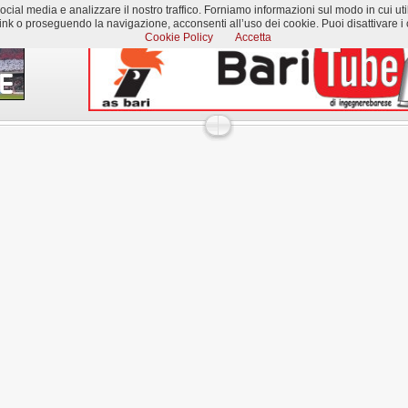
al media e analizzare il nostro traffico. Forniamo informazioni sul modo in cui utilizzi
k o proseguendo la navigazione, acconsenti all’uso dei cookie. Puoi disattivare i c
Cookie Policy
Accetta