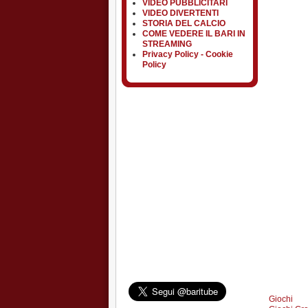
VIDEO PUBBLICITARI
VIDEO DIVERTENTI
STORIA DEL CALCIO
COME VEDERE IL BARI IN
STREAMING
Privacy Policy - Cookie
Policy
Giochi