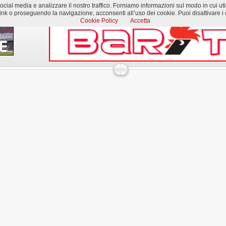
al media e analizzare il nostro traffico. Forniamo informazioni sul modo in cui utilizzi
k o proseguendo la navigazione, acconsenti all’uso dei cookie. Puoi disattivare i c
Cookie Policy
Accetta