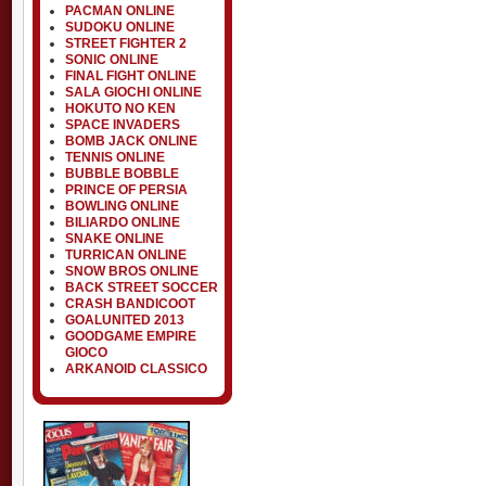
PACMAN ONLINE
SUDOKU ONLINE
STREET FIGHTER 2
SONIC ONLINE
FINAL FIGHT ONLINE
SALA GIOCHI ONLINE
HOKUTO NO KEN
SPACE INVADERS
BOMB JACK ONLINE
TENNIS ONLINE
BUBBLE BOBBLE
PRINCE OF PERSIA
BOWLING ONLINE
BILIARDO ONLINE
SNAKE ONLINE
TURRICAN ONLINE
SNOW BROS ONLINE
BACK STREET SOCCER
CRASH BANDICOOT
GOALUNITED 2013
GOODGAME EMPIRE
GIOCO
ARKANOID CLASSICO