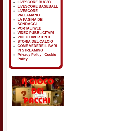
LIVESCORE RUGBY
LIVESCORE BASEBALL
LIVESCORE
PALLAMANO
LA PAGINA DEI
SONDAGGI
PORTALI WEB
VIDEO PUBBLICITARI
VIDEO DIVERTENTI
STORIA DEL CALCIO
COME VEDERE IL BARI
IN STREAMING
Privacy Policy - Cookie
Policy