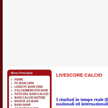
Menu Principale
LIVESCORE CALCIO
HOME
FC BARI 1908
LOGO FC BARI 1908
CALCIOMERCATO BARI
FOTO DEL BARI CALCIO
BARI CALCIO NOTIZIE
I risultati in tempo reale (l
RIVISTA AS BARI
nazionali ed internazionali
BARI SHOP