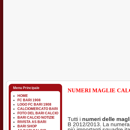
Menu Principale
NUMERI MAGLIE CAL
HOME
FC BARI 1908
LOGO FC BARI 1908
CALCIOMERCATO BARI
FOTO DEL BARI CALCIO
BARI CALCIO NOTIZIE
Tutti i
numeri delle magli
RIVISTA AS BARI
B 2012/2013. La numerazio
BARI SHOP
più importanti squadre ita