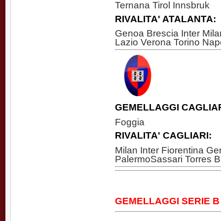
Ternana Tirol Innsbruk
RIVALITA' ATALANTA:
Genoa Brescia Inter Mil
Lazio Verona Torino Nap
GEMELLAGGI CAGLIAR
Foggia
RIVALITA' CAGLIARI:
Milan Inter Fiorentina G
PalermoSassari Torres B
GEMELLAGGI SERIE B