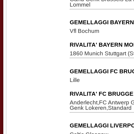
Lommel
GEMELLAGGI BAYERN
Vfl Bochum
RIVALITA' BAYERN M
1860 Munich Stuttgart (
GEMELLAGGI FC BRU
Lille
RIVALITA' FC BRUGGE
Anderlecht,FC Antwerp 
Genk Lokeren,Standard
GEMELLAGGI LIVERP