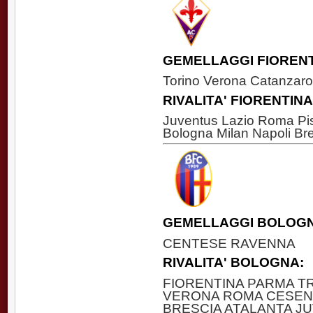
GEMELLAGGI FIORENT
Torino Verona Catanzaro
RIVALITA' FIORENTINA
Juventus Lazio Roma Pisa
Bologna Milan Napoli Br
GEMELLAGGI BOLOGN
CENTESE RAVENNA
RIVALITA' BOLOGNA:
FIORENTINA PARMA T
VERONA ROMA CESEN
BRESCIA ATALANTA J