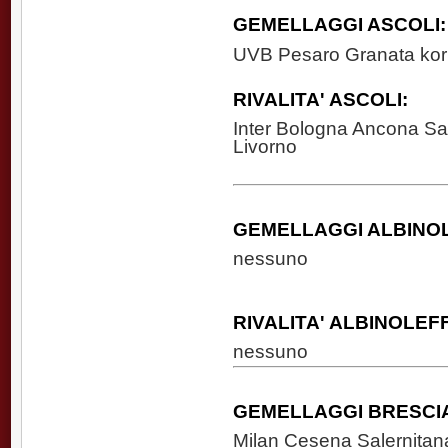
GEMELLAGGI ASCOLI:
UVB Pesaro Granata kor
RIVALITA' ASCOLI:
Inter Bologna Ancona 
Livorno
GEMELLAGGI ALBINO
nessuno
RIVALITA'
ALBINOLEF
nessuno
GEMELLAGGI BRESCI
Milan Cesena Salernitan