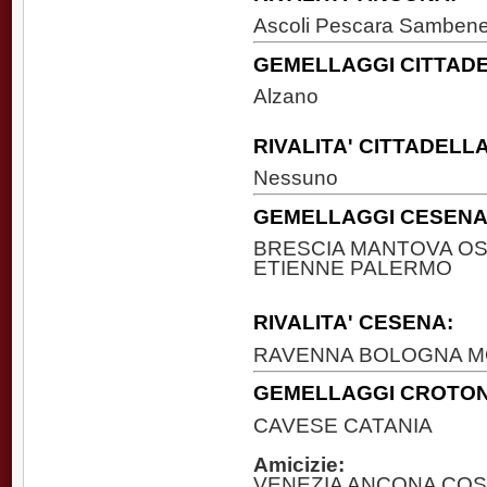
Ascoli Pescara Sambened
GEMELLAGGI CITTADE
Alzano
RIVALITA' CITTADELLA
Nessuno
GEMELLAGGI CESENA
BRESCIA MANTOVA O
ETIENNE PALERMO
RIVALITA' CESENA:
RAVENNA BOLOGNA M
GEMELLAGGI CROTON
CAVESE CATANIA
Amicizie:
VENEZIA ANCONA COS