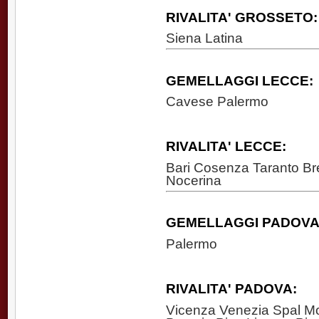
RIVALITA' GROSSETO:
Siena Latina
GEMELLAGGI LECCE:
Cavese Palermo
RIVALITA' LECCE:
Bari Cosenza Taranto Br
Nocerina
GEMELLAGGI PADOVA
Palermo
RIVALITA' PADOVA:
Vicenza Venezia Spal M