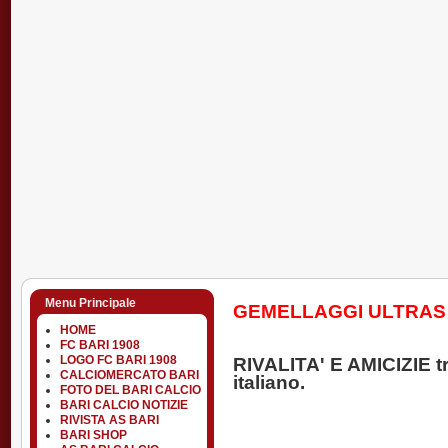
Menu Principale
GEMELLAGGI ULTRAS
HOME
FC BARI 1908
RIVALITA' E AMICIZIE tr
LOGO FC BARI 1908
CALCIOMERCATO BARI
italiano.
FOTO DEL BARI CALCIO
BARI CALCIO NOTIZIE
RIVISTA AS BARI
BARI SHOP