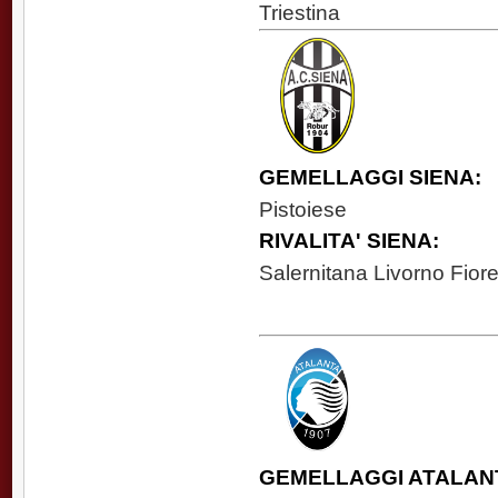
Triestina
GEMELLAGGI SIENA:
Pistoiese
RIVALITA' SIENA:
Salernitana Livorno Fior
GEMELLAGGI ATALAN