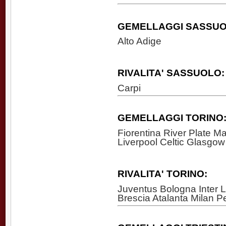
GEMELLAGGI SASSUO
Alto Adige
RIVALITA' SASSUOLO:
Carpi
GEMELLAGGI TORINO
Fiorentina River Plate Ma
Liverpool Celtic Glasgow
RIVALITA' TORINO:
Juventus Bologna Inter
Brescia Atalanta Milan 