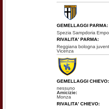
GEMELLAGGI PARMA:
Spezia Sampdoria Empol
RIVALITA' PARMA:
Reggiana bologna juve
Vicenza
GEMELLAGGI CHIEVO:
nessuno
Amicizie:
Monza
RIVALITA' CHIEVO: