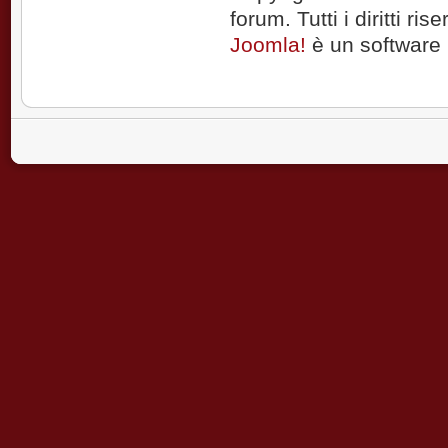
forum. Tutti i diritti rise
Joomla!
è un software l