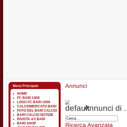
Annunci
Menu Principale
HOME
FC BARI 1908
LOGO FC BARI 1908
Annunci di .
CALCIOMERCATO BARI
FOTO DEL BARI CALCIO
BARI CALCIO NOTIZIE
RIVISTA AS BARI
BARI SHOP
Ricerca Avanzata